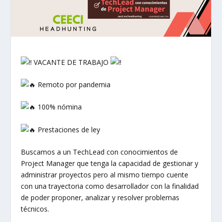
VACANTE DE TRABAJO
Remoto por pandemia
100% nómina
Prestaciones de ley
Buscamos a un TechLead con conocimientos de
Project Manager que tenga la capacidad de gestionar y
administrar proyectos pero al mismo tiempo cuente
con una trayectoria como desarrollador con la finalidad
de poder proponer, analizar y resolver problemas
técnicos.