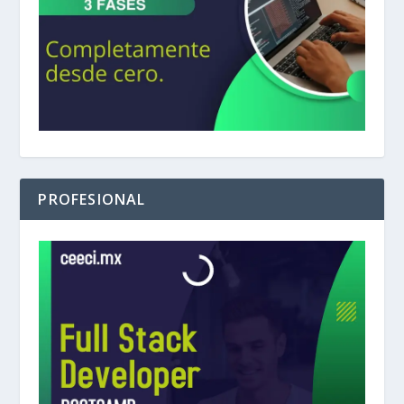
PROFESIONAL