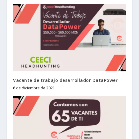
Vacante de trabajo desarrollador DataPower
6 de diciembre de 2021