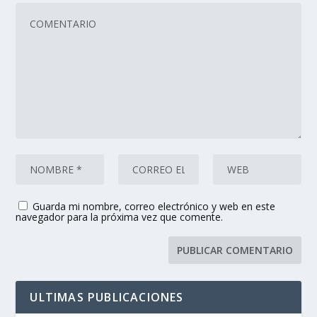
Guarda mi nombre, correo electrónico y web en este
navegador para la próxima vez que comente.
ULTIMAS PUBLICACIONES