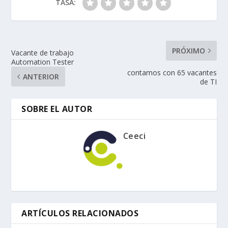
TASA:
PRÓXIMO
Vacante de trabajo
Automation Tester
contamos con 65 vacantes
ANTERIOR
de TI
SOBRE EL AUTOR
Ceeci
ARTÍCULOS RELACIONADOS