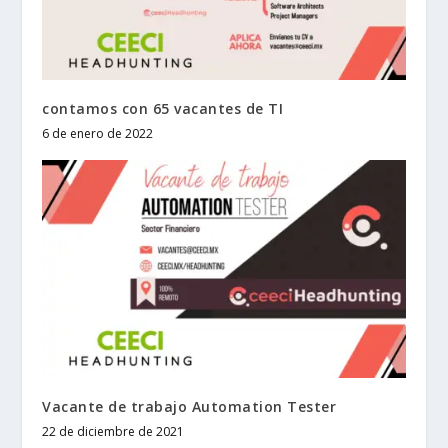
contamos con 65 vacantes de TI
6 de enero de 2022
Vacante de trabajo Automation Tester
22 de diciembre de 2021