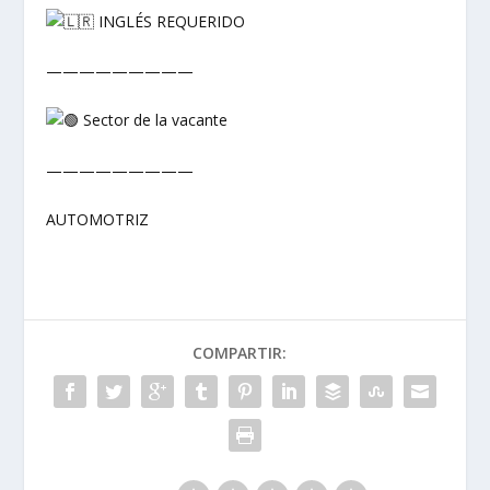
INGLÉS REQUERIDO
—————————
Sector de la vacante
—————————
AUTOMOTRIZ
COMPARTIR: