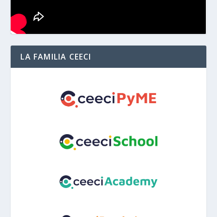
LA FAMILIA CEECI