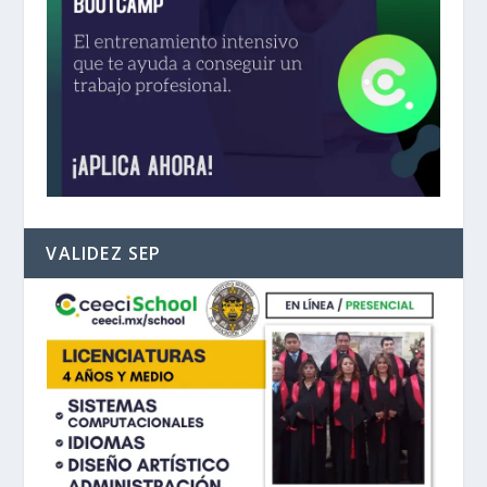
VALIDEZ SEP