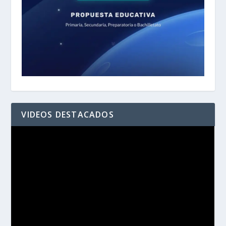
VIDEOS DESTACADOS