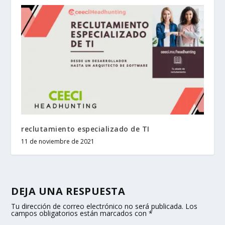
reclutamiento especializado de TI
11 de noviembre de 2021
DEJA UNA RESPUESTA
Tu dirección de correo electrónico no será publicada.
Los
campos obligatorios están marcados con
*