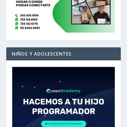
NIÑOS Y ADOLESCENTES