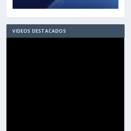
VIDEOS DESTACADOS