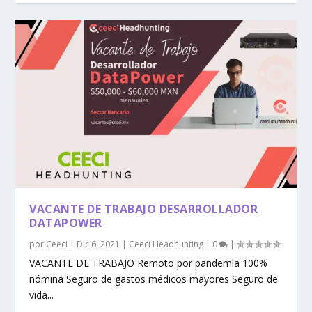
VACANTE DE TRABAJO DESARROLLADOR
DATAPOWER
por
Ceeci
|
Dic 6, 2021
|
Ceeci Headhunting
|
0
|
VACANTE DE TRABAJO Remoto por pandemia 100%
nómina Seguro de gastos médicos mayores Seguro de
vida...