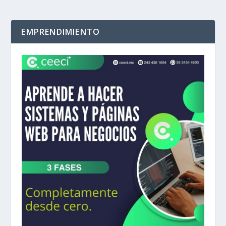
EMPRENDIMIENTO