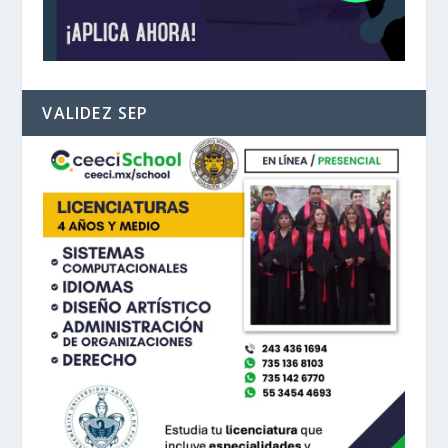
VALIDEZ SEP