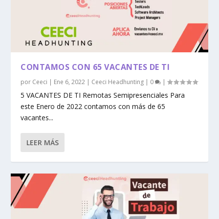
CONTAMOS CON 65 VACANTES DE TI
por
Ceeci
|
Ene 6, 2022
|
Ceeci Headhunting
|
0
|
5 VACANTES DE TI Remotas Semipresenciales Para
este Enero de 2022 contamos con más de 65
vacantes...
LEER MÁS