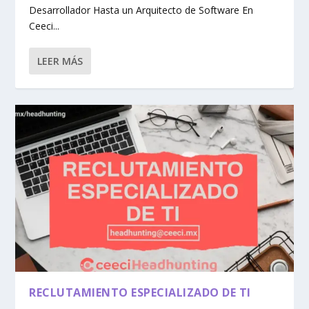
Desarrollador Hasta un Arquitecto de Software En
Ceeci...
LEER MÁS
RECLUTAMIENTO ESPECIALIZADO DE TI