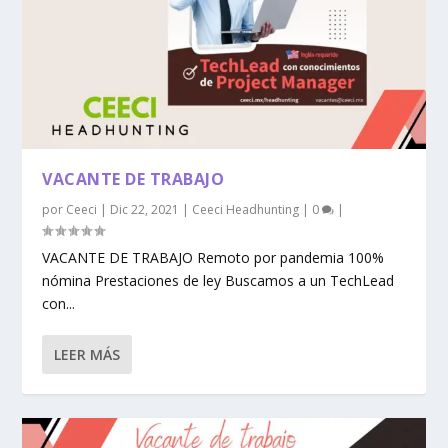
VACANTE DE TRABAJO
por
Ceeci
|
Dic 22, 2021
|
Ceeci Headhunting
|
0
|
VACANTE DE TRABAJO Remoto por pandemia 100%
nómina Prestaciones de ley Buscamos a un TechLead
con...
LEER MÁS