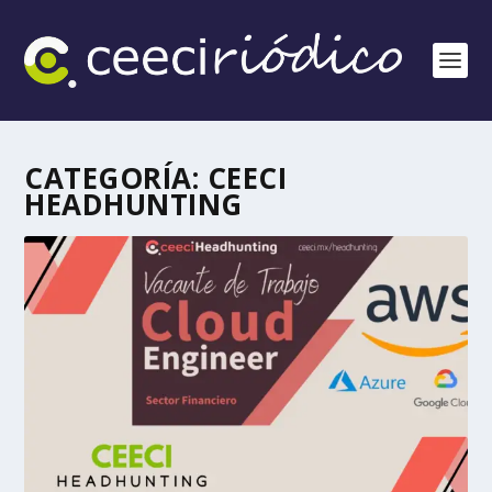
CATEGORÍA:
CEECI
HEADHUNTING