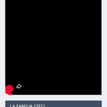
LA FAMILIA CEECI