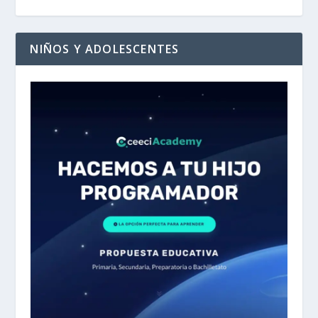
NIÑOS Y ADOLESCENTES