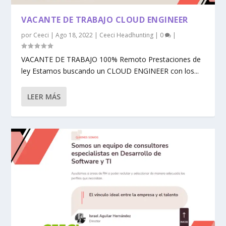
VACANTE DE TRABAJO CLOUD ENGINEER
por
Ceeci
|
Ago 18, 2022
|
Ceeci Headhunting
|
0
|
VACANTE DE TRABAJO 100% Remoto Prestaciones de
ley Estamos buscando un CLOUD ENGINEER con los...
LEER MÁS