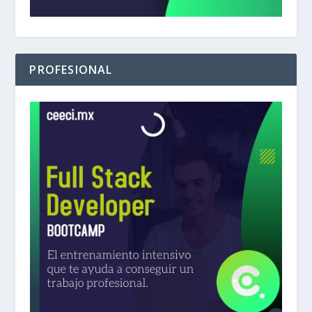
PROFESIONAL