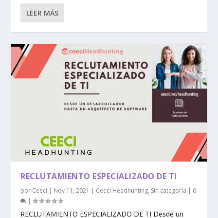
LEER MÁS
RECLUTAMIENTO ESPECIALIZADO DE TI
por
Ceeci
|
Nov 11, 2021
|
Ceeci Headhunting
,
Sin categoría
|
0
|
RECLUTAMIENTO ESPECIALIZADO DE TI Desde un