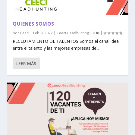
QUIENES SOMOS
por
Ceeci
|
Feb 9, 2022
|
Ceeci Headhunting
|
0
|
RECLUTAMIENTO DE TALENTOS Somos el canal ideal
entre el talento y las mejores empresas de...
LEER MÁS