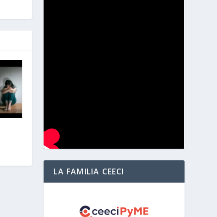
LA FAMILIA CEECI