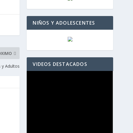
NIÑOS Y ADOLESCENTES
ÓXIMO
VIDEOS DESTACADOS
 y Adultos