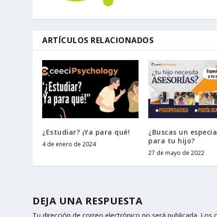
ARTÍCULOS RELACIONADOS
¿Estudiar? ¡Ya para qué!
¿Buscas un especia
para tu hijo?
4 de enero de 2024
27 de mayo de 2022
DEJA UNA RESPUESTA
Tu dirección de correo electrónico no será publicada.
Los 