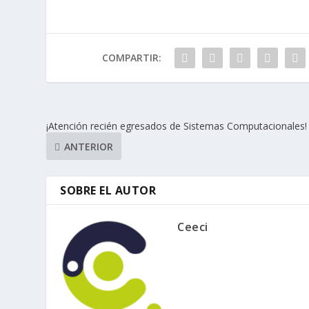
COMPARTIR:
¡Atención recién egresados de Sistemas Computacionales!
ANTERIOR
SOBRE EL AUTOR
Ceeci