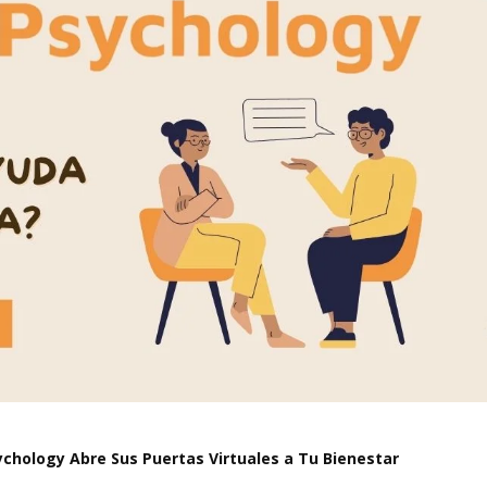
ychology Abre Sus Puertas Virtuales a Tu Bienestar