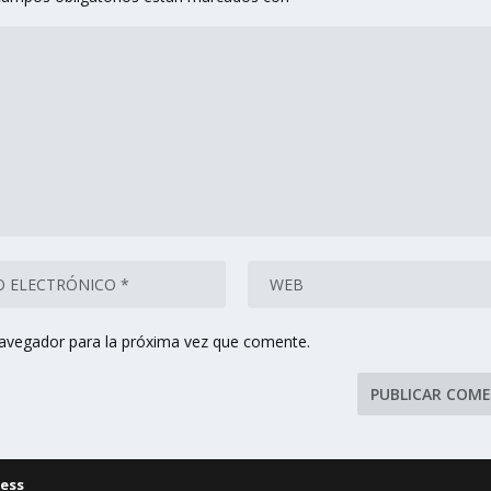
navegador para la próxima vez que comente.
ess