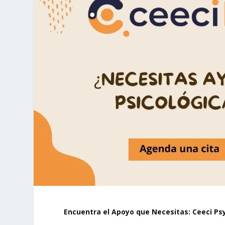
Encuentra el Apoyo que Necesitas: Ceeci Ps