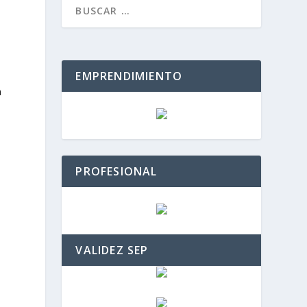
EMPRENDIMIENTO
a
PROFESIONAL
n
VALIDEZ SEP