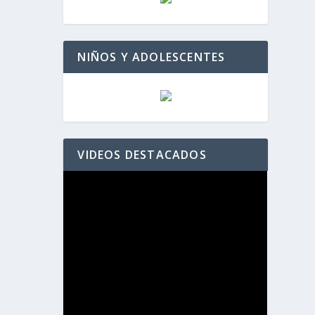
NIÑOS Y ADOLESCENTES
VIDEOS DESTACADOS