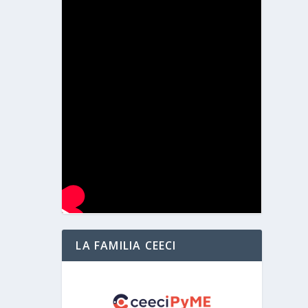
LA FAMILIA CEECI