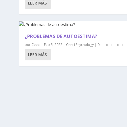
LEER MÁS
¿PROBLEMAS DE AUTOESTIMA?
por
Ceeci
|
Feb 5, 2022
|
Ceeci Psychology
|
0
|
LEER MÁS