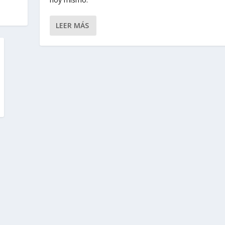
LEER MÁS