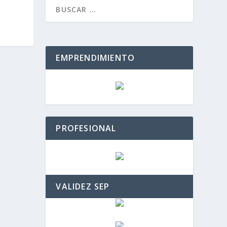
EMPRENDIMIENTO
PROFESIONAL
VALIDEZ SEP